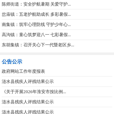
陈师街道：安全护航暑期 关爱守护...
岔庙镇：五老护航助成长 多彩暑假...
南集镇：筑牢心理防线 守护少年心...
高沟镇：童心筑梦迎八一 七彩暑假...
东胡集镇：召开关心下一代暨老区乡...
公告公示
政府网站工作年度报表
涟水县残疾人评残结果公示
《关于开展2026年淮安市按比例...
涟水县残疾人评残结果公示
涟水县残疾人评残结果公示