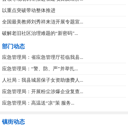
以重点突破带动整体推进
全国最美教师刘秀祥来涟开展专题宣...
破解老旧社区治理难题的“新密码”...
部门动态
应急管理局：省应急管理厅莅临我县...
应急管理局：“警、防、严”并举扎...
人社局：我县城居保子女资助缴费人...
应急管理局：开展粉尘涉爆企业复查...
应急管理局：高温送“凉”策 服务...
镇街动态