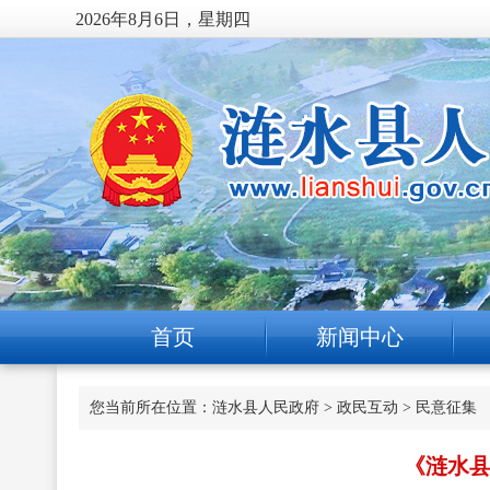
2026年8月6日，星期四
首页
新闻中心
您当前所在位置：
涟水县人民政府
>
政民互动
>
民意征集
《涟水县