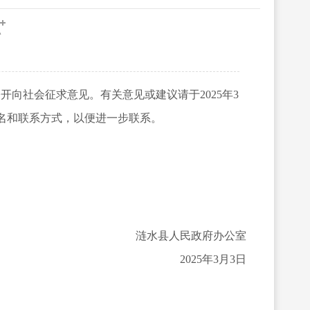
开向社会征求意见。有关意见或建议请于2025年3
姓名和联系方式，以便进一步联系。
涟水县人民政府办公室
2025年3月3日