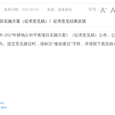
字号：
发布日期：2025-03-03
来源：县政府办
平衡项目实施方案（征求意见稿）》征求意见结果反馈
年-2027年耕地占补平衡项目实施方案》（征求意见稿）公布，公
府办。提交意见建议时，请标注“修改建议”字样，并请留下真实
cx
ocx