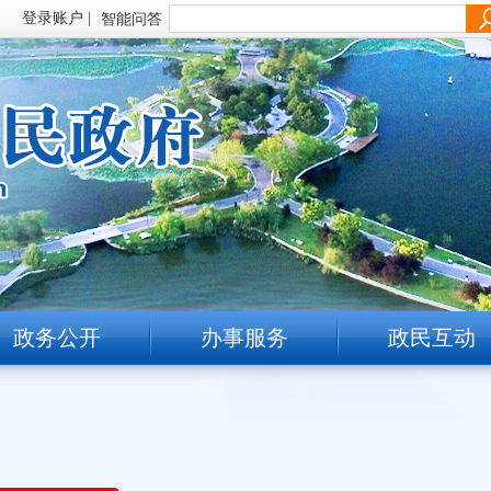
智能问答
政务公开
办事服务
政民互动