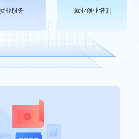
就业服务
就业创业培训