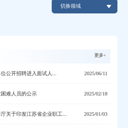
切换领域
更多+
单位公开招聘进入面试人...
2025/06/11
业困难人员的公示
2025/02/18
厅关于印发江苏省企业职工...
2025/01/03