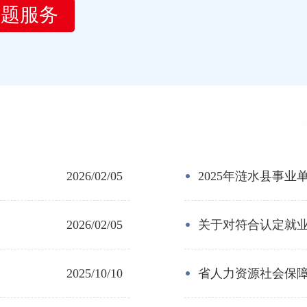
主题服务
.
2026/02/05
2025年涟水县事业
.
2026/02/05
关于对符合认定就
2025/10/10
省人力资源社会保障