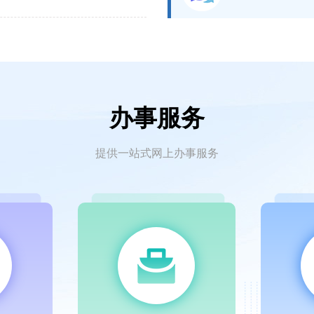
办事服务
提供一站式网上办事服务