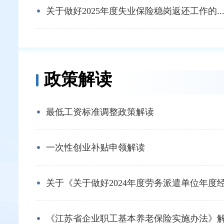
关于做好2025年度失业保险稳岗返还工作的..
政策解读
最低工资标准调整政策解读
一次性创业补贴申领解读
关于《关于做好2024年度劳务派遣单位年度经营
《江苏省企业职工基本养老保险实施办法》