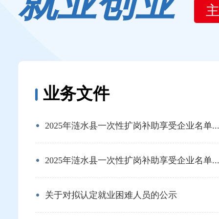
就业创业
业务文件
2025年涟水县一次性扩岗补助享受企业名单..
2025年涟水县一次性扩岗补助享受企业名单..
关于对拟认定就业困难人员的公示