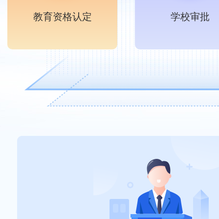
教育资格认定
学校审批