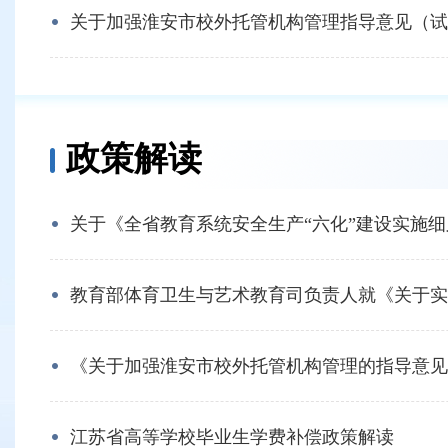
关于加强淮安市校外托管机构管理指导意见（试..
政策解读
关于《全省教育系统安全生产“六化”建设实施细则
教育部体育卫生与艺术教育司负责人就《关于实施
《关于加强淮安市校外托管机构管理的指导意见（
江苏省高等学校毕业生学费补偿政策解读