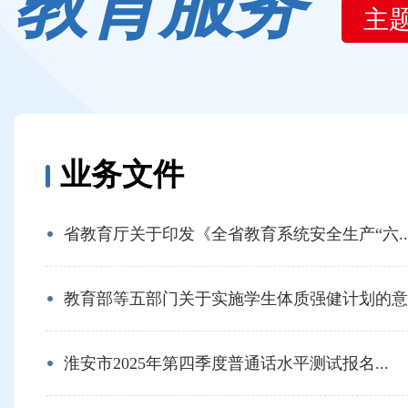
教育服务
主
业务文件
省教育厅关于印发《全省教育系统安全生产“六..
教育部等五部门关于实施学生体质强健计划的意..
淮安市2025年第四季度普通话水平测试报名...