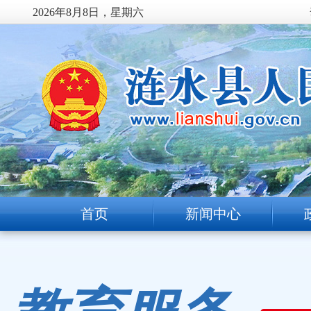
2026年8月8日，星期六
首页
新闻中心