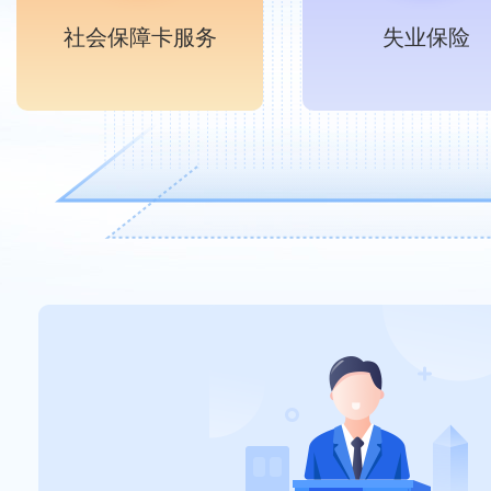
社会保障卡服务
失业保险