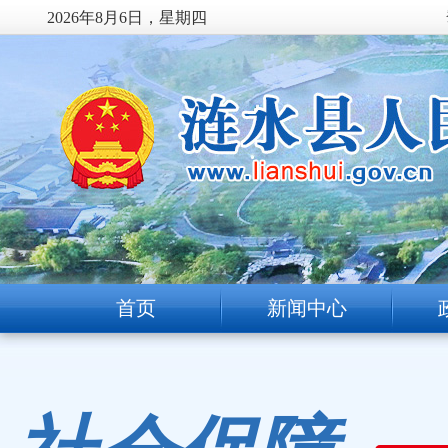
2026年8月6日，星期四
首页
新闻中心