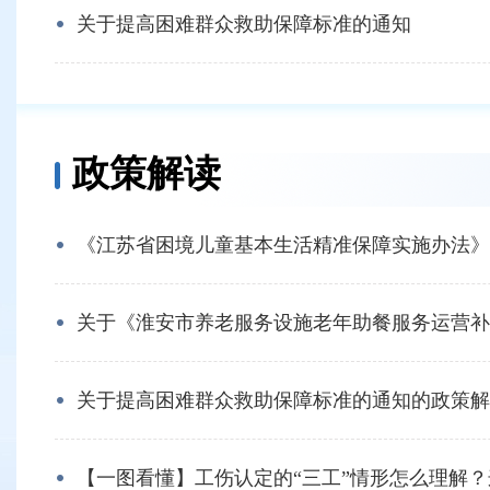
关于提高困难群众救助保障标准的通知
政策解读
《江苏省困境儿童基本生活精准保障实施办法》政
关于《淮安市养老服务设施老年助餐服务运营补助
关于提高困难群众救助保障标准的通知的政策解
【一图看懂】工伤认定的“三工”情形怎么理解？这