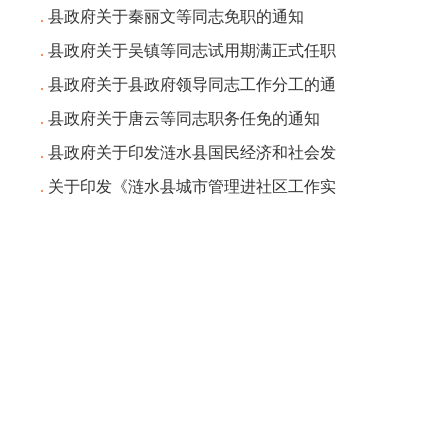
.
县政府关于秦丽文等同志免职的通知
.
县政府关于吴镇等同志试用期满正式任职
.
县政府关于县政府领导同志工作分工的通
.
县政府关于唐云等同志职务任免的通知
.
县政府关于印发涟水县国民经济和社会发
.
关于印发《涟水县城市管理进社区工作实