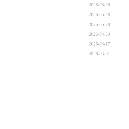
2026-05-28
2026-05-28
2026-05-28
2026-04-30
2026-04-17
2026-03-31