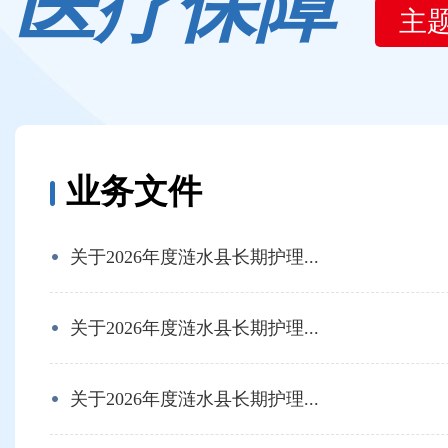
医疗保障
主
业务文件
关于2026年度涟水县长期护理...
关于2026年度涟水县长期护理...
关于2026年度涟水县长期护理...