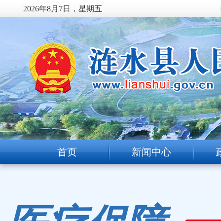
2026年8月7日，星期五
首页
新闻中心