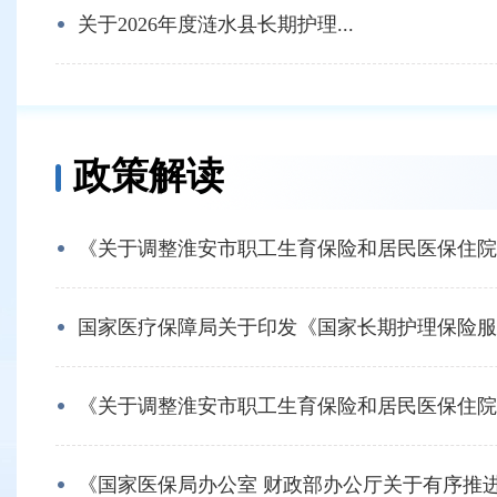
关于2026年度涟水县长期护理...
政策解读
《关于调整淮安市职工生育保险和居民医保住院分
国家医疗保障局关于印发《国家长期护理保险服务
《关于调整淮安市职工生育保险和居民医保住院分
《国家医保局办公室 财政部办公厅关于有序推进省