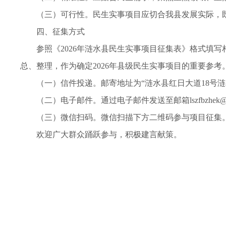
（三）可行性。民生实事项目应切合我县发展实际，
四、征集方式
参照《2026年涟水县民生实事项目征集表》格式填
总、整理，作为确定2026年县级民生实事项目的重要参考
（一）信件投递。邮寄地址为“涟水县红日大道18号涟水
（二）电子邮件。通过电子邮件发送至邮箱lszfbzhek@1
（三）微信扫码。微信扫描下方二维码参与项目征集
欢迎广大群众踊跃参与，积极建言献策。