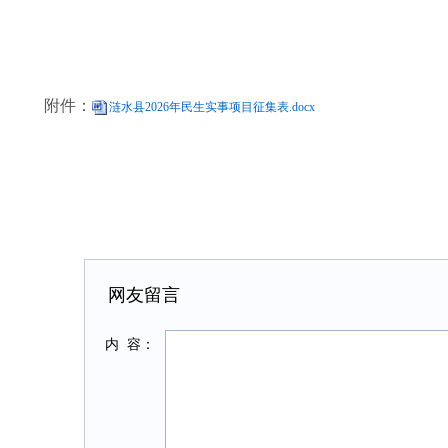
附件：
涟水县2026年民生实事项目征集表.docx