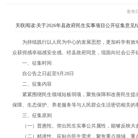
发布日
关联阅读:
关于2026年县政府民生实事项目公开征集意见
为持续践行以人民为中心的发展思想，更加科学有效
众获得感幸福感安全感。经县政府同意，现面向社会公开征
一、征集时间
自公告之日起至9月28日
二、征集内容
紧紧围绕民生领域短板弱项，聚焦保障和改善民生提
保障、生态保护、养老服务等与人民群众生活密切相关的
三、征集原则
（一）普惠性。突出民生实事公共属性，能够反映大
（二）精准性。应贴合民生需求，聚焦重点领域、重