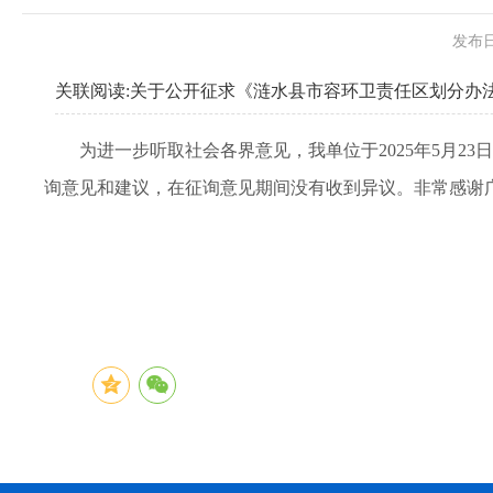
发布日
关联阅读:
关于公开征求《涟水县市容环卫责任区划分办
为进一步听取社会各界意见，我单位于2025年5月
询意见和建议，在征询意见期间没有收到异议。非常感谢