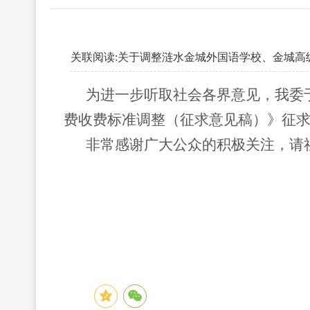
关联阅读:
关于调整涟水金城外国语学校、金城高
为进一步听取社会各界意见，我委
费收费标准调整（征求意见稿）
》征
非常感谢广大公众的积极关注，请