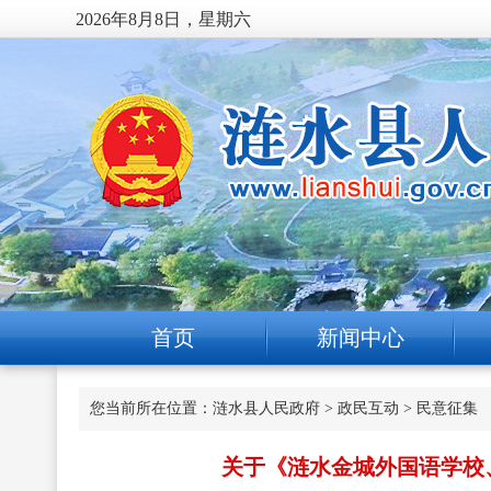
2026年8月8日，星期六
首页
新闻中心
您当前所在位置：
涟水县人民政府
>
政民互动
>
民意征集
关于《涟水金城外国语学校