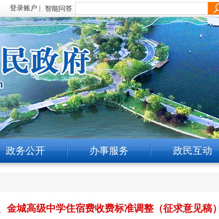
智能问答
政务公开
办事服务
政民互动
、金城高级中学住宿费收费标准调整（征求意见稿