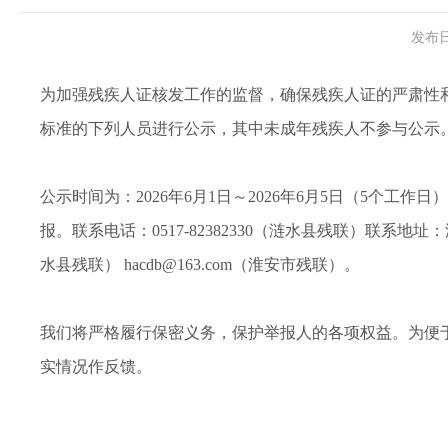
发布日
为加强残疾人证核发工作的监督，确保残疾人证的严肃性
标准的下列人员进行公示，其中未成年残疾人不参与公示
公示时间为：2026年6月1日～2026年6月5日（5
报。联系电话：0517-82382330（涟水县残联）联系地址：
水县残联） hacdb@163.com（淮安市残联）。
我们将严格履行保密义务，保护举报人的各项权益。为便
实情况作反馈。