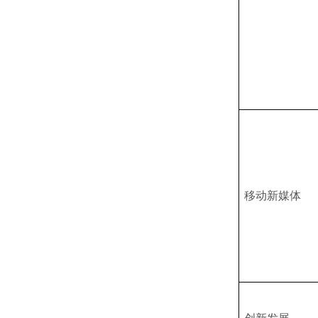
移动新媒体