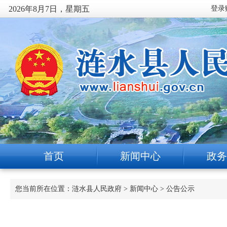
2026年8月7日，星期五
首页
新闻中心
政务
您当前所在位置：
涟水县人民政府
>
新闻中心
>
公告公示