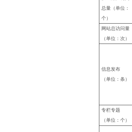
总量（单位：
个）
网站总访问量
（单位：次）
信息发布
（单位：条）
专栏专题
（单位：个）