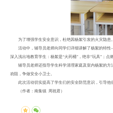
为了增强学生安全意识，杜绝因杨絮引发的火灾隐患。
活动中，辅导员老师向同学们详细讲解了杨絮的特性
深入浅出地教育学生：杨絮是“火药桶”，绝非“玩具”；点
辅导员老师还指导学生科学清理家庭及室内杨絮的方
劝阻，争做安全小卫士。
此次活动切实提高了学生们的安全防范意识，引导他
（作者：南集镇 周祝君）