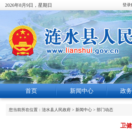
2026年8月9日，星期日
首页
新闻中心
政务
您当前所在位置：
涟水县人民政府
>
新闻中心
>
部门动态
卫健