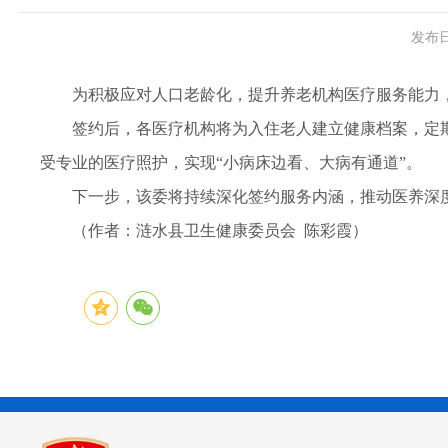
发布日
为积极应对人口老龄化，提升养老机构医疗服务能力
签约后，各医疗机构将为入住老人建立健康档案，定
受专业的医疗照护，实现“小病床边看、大病有通道”。
下一步，该委将持续深化签约服务内涵，推动医养深
（作者：涟水县卫生健康委员会 陈彩霞）