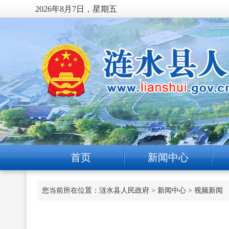
2026年8月7日，星期五
首页
新闻中心
您当前所在位置：
涟水县人民政府
>
新闻中心
>
视频新闻