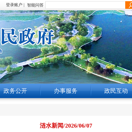
智能问答
政务公开
办事服务
政民互动
涟水新闻/2026/06/07