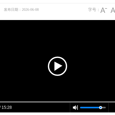
字号：
发布日期：2026-06-08
/ 15:28