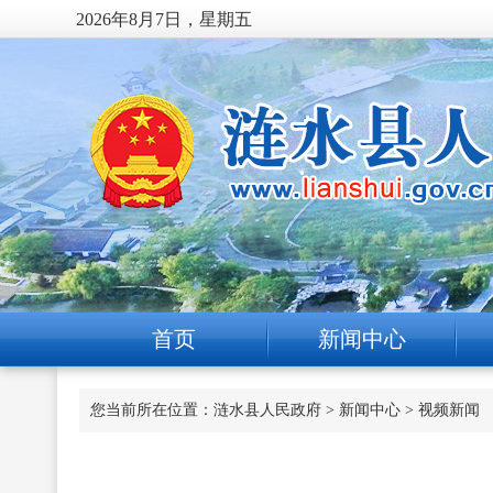
2026年8月7日，星期五
首页
新闻中心
您当前所在位置：
涟水县人民政府
>
新闻中心
>
视频新闻