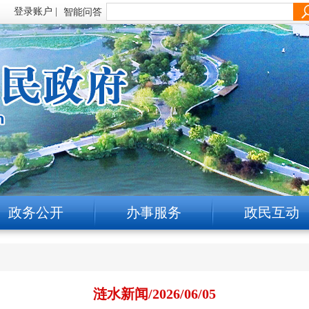
智能问答
政务公开
办事服务
政民互动
涟水新闻/2026/06/05