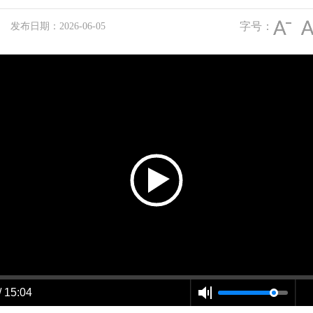
字号：
发布日期：2026-06-05
/ 15:04