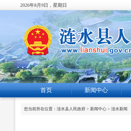
2026年8月9日，星期日
首页
新闻中心
您当前所在位置：
涟水县人民政府
>
新闻中心
>
涟水新闻