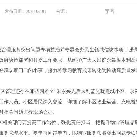
字号：
发布日期：2026-06-01
来源：
业管理服务突出问题专项整治并专题会办民生领域信访事项，强
政府决策部署和县委工作要求，从维护广大人民群众最根本利益
好群众家门口的小事，努力将学习教育成果转化为推动高质量发
小区管理还存在哪些困难？”朱永兴先后来到蓝光珑熹城小区、永
工作人员、小区居民深入交流，详细了解小区物业运营、充电桩
对相关问题进行现场会办。
，各相关部门要提高工作站位，强化责任担当，把提升物业管理品
服务管理水平。要坚持问题导向，以物业服务领域突出问题专项