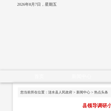
2026年8月7日，星期五
首页
新闻中心
您当前所在位置：
涟水县人民政府
>
新闻中心
>
热点头条
县领导调研