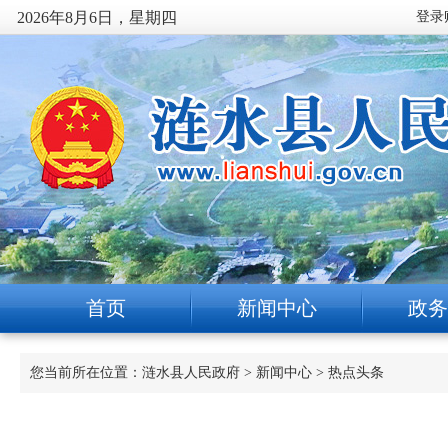
2026年8月6日，星期四
首页
新闻中心
政务
您当前所在位置：
涟水县人民政府
>
新闻中心
>
热点头条