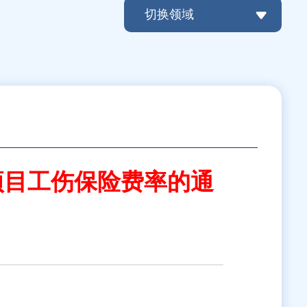
切换领域
项目工伤保险费率的通