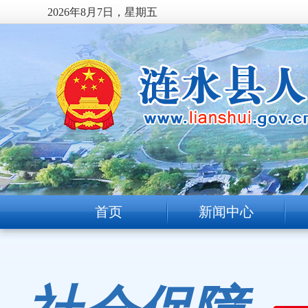
2026年8月7日，星期五
首页
新闻中心