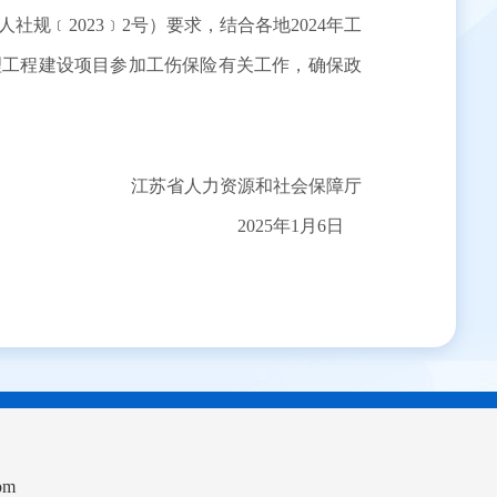
﹝2023﹞2号）要求，结合各地2024年工
理工程建设项目参加工伤保险有关工作，确保政
江苏省人力资源和社会保障厅
2025年1月6日
om