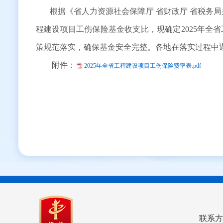
根据《省人力资源社会保障厅 省财政厅 省税务局关
程建设项目工伤保险基金收支比，现确定2025年
策规范落实，确保基金安全完整。各地在落实过程中
附件：
2025年全省工程建设项目工伤保险费率表.pdf
联系方式：0