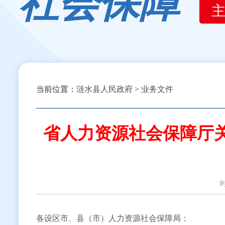
社会保障
当前位置：
涟水县人民政府
>
业务文件
省人力资源社会保障厅关
各设区市、县（市）人力资源社会保障局：