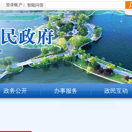
智能问答
政务公开
办事服务
政民互动