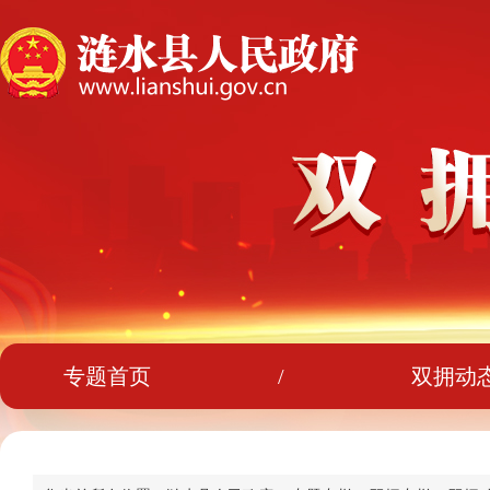
专题首页
/
双拥动