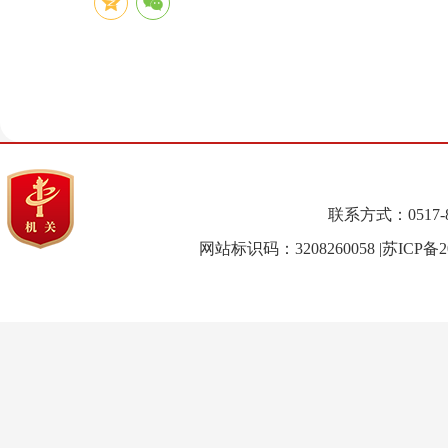
联系方式：0517-82
网站标识码：3208260058
|苏ICP备2