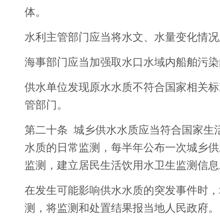
体。
水利主管部门应当将水文、水量变化情况
海事部门应当加强取水口水域内船舶污染
供水单位发现原水水质不符合国家相关标
管部门。
第二十条 城乡供水水质应当符合国家生
水质的日常监测，每半年公布一次城乡供
监测，建立居民生活饮用水卫生监测信息
在发生可能影响供水水质的突发事件时，
测，将监测和处置结果报当地人民政府。