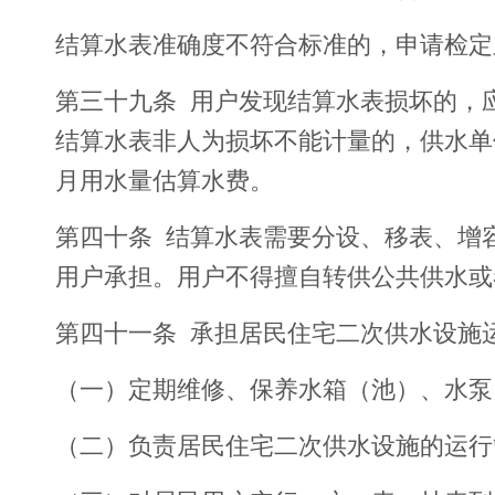
结算水表准确度不符合标准的，申请检定
第三十九条 用户发现结算水表损坏的，
结算水表非人为损坏不能计量的，供水单
月用水量估算水费。
第四十条 结算水表需要分设、移表、增
用户承担。用户不得擅自转供公共供水或
第四十一条 承担居民住宅二次供水设施
（一）定期维修、保养水箱（池）、水泵
（二）负责居民住宅二次供水设施的运行