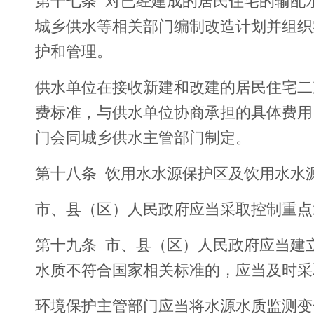
第十七条 对已经建成的居民住宅的输配
城乡供水等相关部门编制改造计划并组织
护和管理。
供水单位在接收新建和改建的居民住宅二
费标准，与供水单位协商承担的具体费用
门会同城乡供水主管部门制定。
第十八条 饮用水水源保护区及饮用水水
市、县（区）人民政府应当采取控制重点
第十九条 市、县（区）人民政府应当建
水质不符合国家相关标准的，应当及时采
环境保护主管部门应当将水源水质监测变