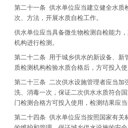
第二十一条 供水单位应当建立健全水质
次、方法，开展水质自检工作。
供水单位应当具备微生物检测自检能力，
机构进行检测。
第二十二条 用于城乡供水的新设备、新
质检测机构检验水质合格后，方可投入使
第二十三条 二次供水设施管理者应当加
洗、消毒一次，保证二次供水水质符合国
门检测合格方可投入使用，检测结果应当
第二十四条 供水单位应当按照国家有关
的维护和管理，保证城乡供水设施的安全