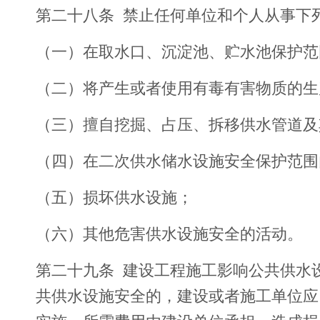
第二十八条 禁止任何单位和个人从事下
（一）在取水口、沉淀池、贮水池保护范
（二）将产生或者使用有毒有害物质的生
（三）擅自挖掘、占压、拆移供水管道及
（四）在二次供水储水设施安全保护范围
（五）损坏供水设施；
（六）其他危害供水设施安全的活动。
第二十九条 建设工程施工影响公共供水
共供水设施安全的，建设或者施工单位应