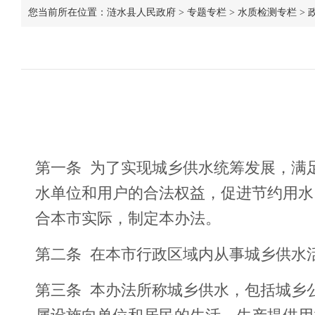
您当前所在位置：
涟水县人民政府
>
专题专栏
>
水质检测专栏
>
第一条 为了实现城乡供水统筹发展，满
水单位和用户的合法权益，促进节约用水
合本市实际，制定本办法。
第二条 在本市行政区域内从事城乡供水
第三条 本办法所称城乡供水，包括城乡