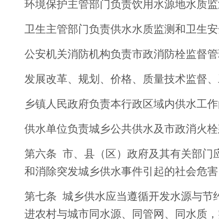
环境保护主管部门负责饮用水源地水质监
卫生主管部门负责供水水质监测和卫生安
公安机关消防机构负责市政消防栓监督管
发展改革、规划、价格、质量技术监督、
乡镇人民政府负责本行政区域内供水工作
供水单位负责城乡公共供水及市政消火栓
第六条 市、县（区）政府及其有关部门
和消除突发城乡供水事件引起的社会危害
第七条 城乡供水应当遵循开发水源与节
进农村与城市同水源、同管网、同水质，