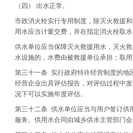
（四） 出水正常。
市政消火栓实行专用制度，除灭火救援和
用水应当计量交费，并在指定消火栓取水
供水单位应当保障灭火救援用水，灭火救
水设施的，水费由被救援单位承担；取
第三十一条 实行政府特许经营制度的地
经营企业出具评估报告，对评估过程中发
况下可以实施年度评估。
第三十二条 供水单位应当与用户签订供
服务。供用水合同由城乡供水主管部门会