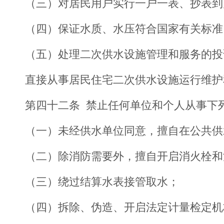
（三）对居民用户实行一户一表、抄表到
（四）保证水质、水压符合国家有关标准
（五）处理二次供水设施管理和服务的投
直接从事居民住宅二次供水设施运行维护
第四十二条 禁止任何单位和个人从事下
（一）未经供水单位同意，擅自在公共供
（二）除消防需要外，擅自开启消火栓和
（三）绕过结算水表接管取水；
（四）拆除、伪造、开启法定计量检定机