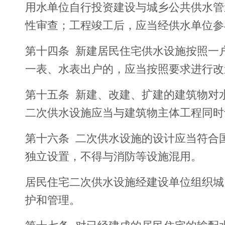
用水单位自行投资建设与城乡公共供水管
性审查；工程竣工后，应当经供水单位参
第十四条 新建居民住宅供水设施按照一
一表、水表出户的，应当按照要求进行改
第十五条 新建、改建、扩建的建筑物对
二次供水设施应当与建筑物主体工程同时
第十六条 二次供水设施的设计应当符合
独立设置，不得与消防等设施混用。
居民住宅二次供水设施经建设单位组织城
护和管理。