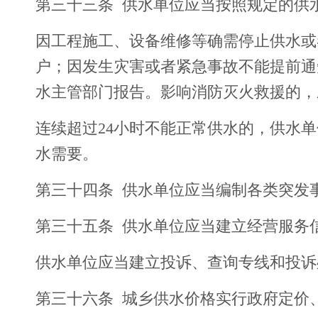
第三十三条 供水单位应当按照规定的供
因工程施工、设备维修等确需停止供水或
户；因发生灾害或者紧急事故不能提前通
水主管部门报告。影响消防灭火救援的，
连续超过24小时不能正常供水的，供水
水需要。
第三十四条 供水单位应当编制各类突发
第三十五条 供水单位应当建立经营服务
供水单位应当建立投诉、查询专线和投诉
第三十六条 城乡供水价格实行政府定价