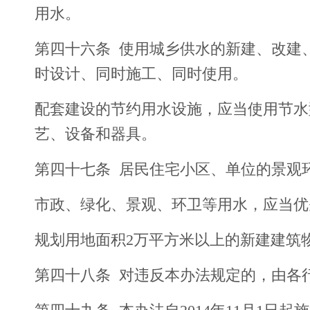
用水。
第四十六条 使用城乡供水的新建、改建
时设计、同时施工、同时使用。
配套建设的节约用水设施，应当使用节水
艺、设备和器具。
第四十七条 居民住宅小区、单位的景观
市政、绿化、景观、环卫等用水，应当优
规划用地面积2万平方米以上的新建建筑
第四十八条 对违反本办法规定的