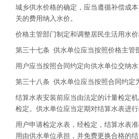
城乡供水价格的确定，应当遵循补偿成本
关的费用纳入水价。
价格主管部门制定和调整居民生活用水价
第三十七条 供水单位应当按照价格主管
用户应当按照合同约定向供水单位交纳水
第三十八条 供水单位应当按照合同约定
结算水表安装前应当由法定的计量检定机
检定。供水单位应当定期对结算水表进行
用户申请检定水表，经检定，结算水表准
用由供水单位承担，并免费更换合格的结