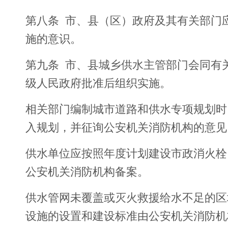
第八条 市、县（区）政府及其有关部门
施的意识。
第九条 市、县城乡供水主管部门会同有
级人民政府批准后组织实施。
相关部门编制城市道路和供水专项规划时
入规划，并征询公安机关消防机构的意见
供水单位应按照年度计划建设市政消火栓
公安机关消防机构备案。
供水管网未覆盖或灭火救援给水不足的区
设施的设置和建设标准由公安机关消防机