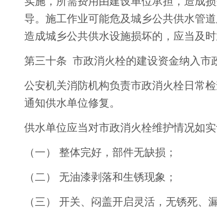
实施，所需费用由建设单位承担，造成损
导。施工作业可能危及城乡公共供水管道
造成城乡公共供水设施损坏的，应当及时
第三十条 市政消火栓的建设资金纳入市
公安机关消防机构负责市政消火栓日常检
通知供水单位修复。
供水单位应当对市政消火栓维护情况如实
（一） 整体完好，部件无缺损；
（二） 无油漆剥落和生锈现象；
（三） 开关、闷盖开启灵活，无锈死、