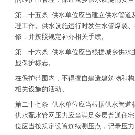
第二十五条 供水单位应当建立供水管道
理工作。供水设施运行时发生水管爆裂、
修，并按照规定补办相关手续。
第二十六条 供水单位应当根据城乡供水
显保护标志。
在保护范围内，不得擅自建造建筑物和构
相关设施的活动。
第二十七条 供水单位应当根据供水管道
供水配水管网压力应当满足多层普通住宅
位应当按规定设置连续测压点，记录压力