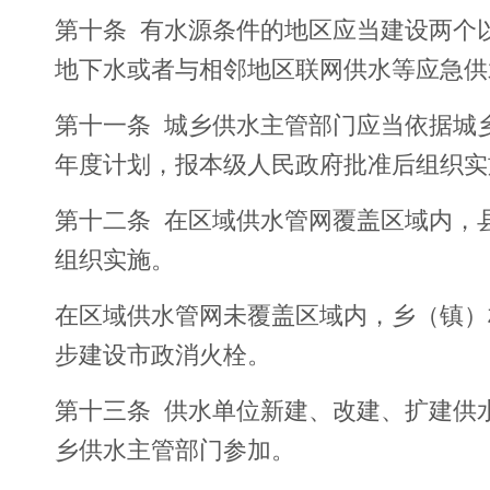
第十条 有水源条件的地区应当建设两个
地下水或者与相邻地区联网供水等应急供
第十一条 城乡供水主管部门应当依据城
年度计划，报本级人民政府批准后组织实
第十二条 在区域供水管网覆盖区域内，
组织实施。
在区域供水管网未覆盖区域内，乡（镇）
步建设市政消火栓。
第十三条 供水单位新建、改建、扩建供
乡供水主管部门参加。