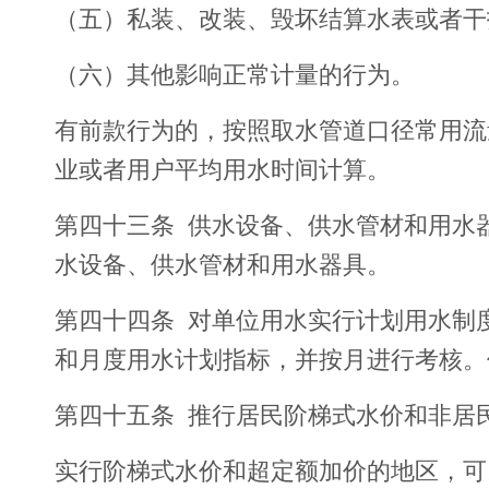
（五）私装、改装、毁坏结算水表或者干
（六）其他影响正常计量的行为。
有前款行为的，按照取水管道口径常用流
业或者用户平均用水时间计算。
第四十三条 供水设备、供水管材和用水
水设备、供水管材和用水器具。
第四十四条 对单位用水实行计划用水制
和月度用水计划指标，并按月进行考核。
第四十五条 推行居民阶梯式水价和非居
实行阶梯式水价和超定额加价的地区，可