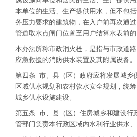
属设施向单位和居民的生活、生产提供用
本单位的生活、生产提供用水，但不包括
务压力要求的建筑物，在入户前再次通过
管道取水点闸门位置至用户结算水表前的
本办法所称市政消火栓，是指与市政道路
应急救援的消防供水装置及其附属设备。
第四条 市、县（区）政府应将发展城乡
区域供水规划和农村饮水安全规划，统筹
城乡供水设施建设。
第五条 市、县（区）住房城乡和建设行
管部门负责本行政区域内水利行业供水