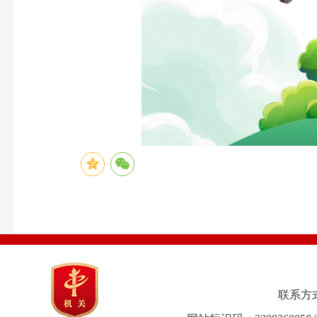
联系方式：0