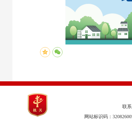
联系方式
网站标识码：32082600