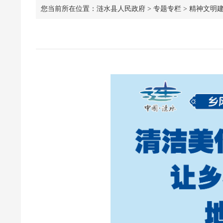
您当前所在位置：
涟水县人民政府
>
专题专栏
>
精神文明