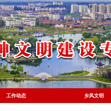
工作动态
乡风文明