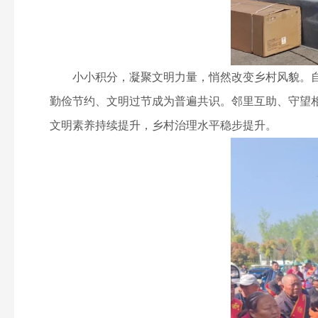
小小积分，凝聚文明力量，悄然改变乡村风貌。自
勤俭节约、文明过节成为普遍共识。邻里互助、守望
文明素养持续提升，乡村治理水平稳步提升。