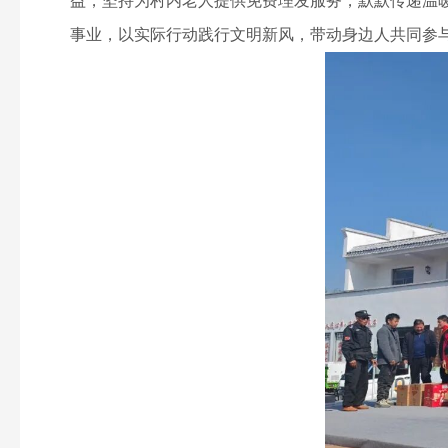
益，坚持为村内老人提供免费理发服务，默默传递温
事业，以实际行动践行文明新风，带动身边人共同参