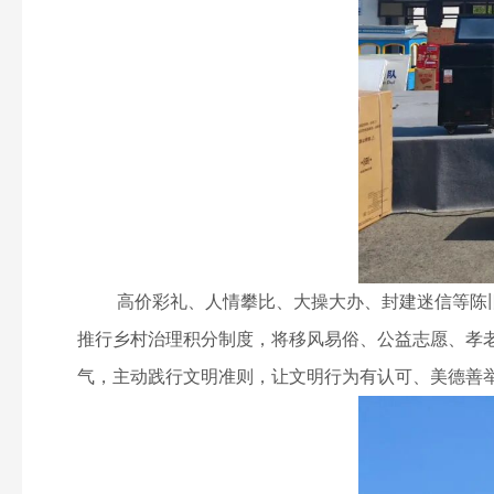
高价彩礼、人情攀比、大操大办、封建迷信等陈旧
推行乡村治理积分制度，将移风易俗、公益志愿、孝
气，主动践行文明准则，让文明行为有认可、美德善