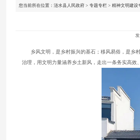
您当前所在位置：
涟水县人民政府
>
专题专栏
>
精神文明建设
发
乡风文明，是乡村振兴的基石；移风易俗，是乡村治
治理，用文明力量涵养乡土新风，走出一条务实高效