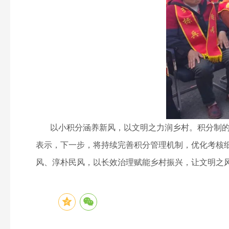
以小积分涵养新风，以文明之力润乡村。积分制的落
表示，下一步，将持续完善积分管理机制，优化考核
风、淳朴民风，以长效治理赋能乡村振兴，让文明之