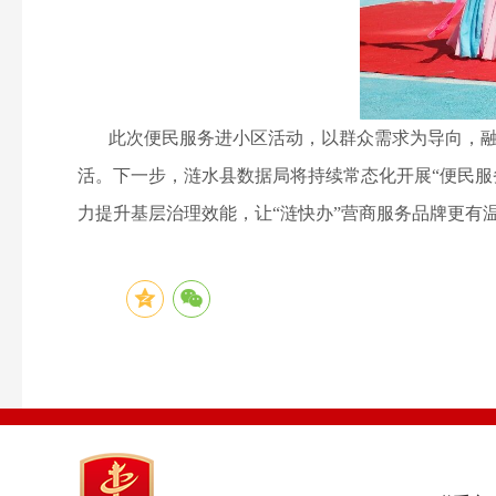
此次便民服务进小区活动，以群众需求为导向，融政
活。下一步，涟水县数据局将持续常态化开展“便民
力提升基层治理效能，让“涟快办”营商服务品牌更有