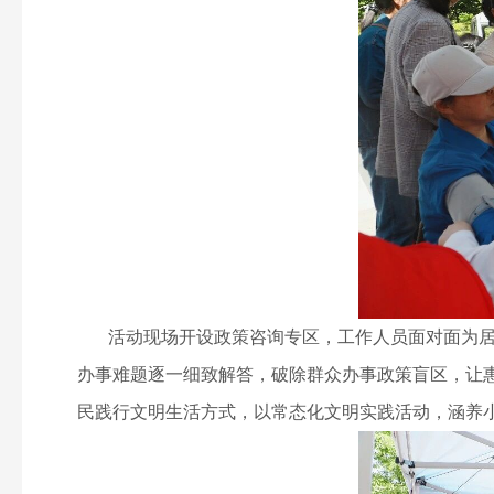
活动现场开设政策咨询专区，工作人员面对面为居民
办事难题逐一细致解答，破除群众办事政策盲区，让
民践行文明生活方式，以常态化文明实践活动，涵养