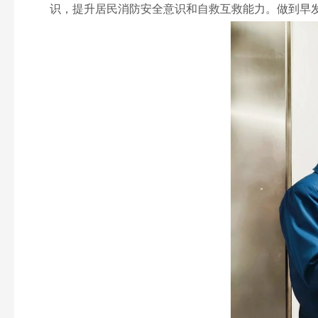
识，提升居民消防安全意识和自救互救能力。做到早