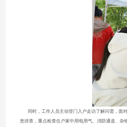
同时，工作人员主动登门入户走访了解问需，面对面
患排查，重点检查住户家中用电用气、消防通道、杂