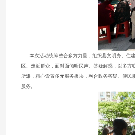
本次活动统筹整合多方力量，组织县文明办、住建局
区、走近群众，面对面倾听民声、答疑解惑，以多方
所难，精心设置多元服务板块，融合政务答疑、便民
服务。