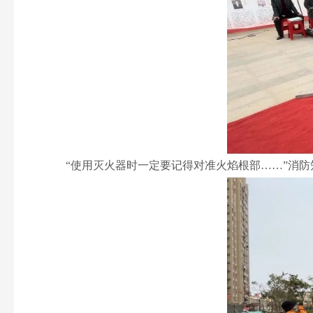
“使用灭火器时一定要记得对准火焰根部……”消防